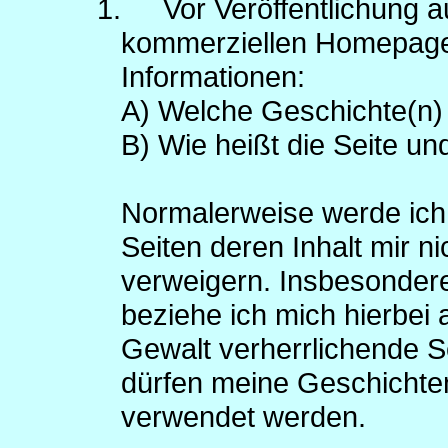
1.
Vor Veröffentlichung au
kommerziellen Homepage 
Informationen:
A) Welche Geschichte(n)
B) Wie heißt die Seite un
Normalerweise werde ich
Seiten deren Inhalt mir n
verweigern. Insbesondere 
beziehe ich mich hierbei
Gewalt verherrlichende S
dürfen meine Geschichte
verwendet werden.