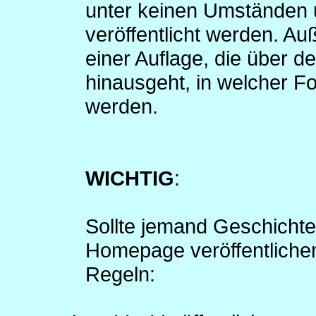
unter keinen Umständen
veröffentlicht werden. Au
einer Auflage, die über d
hinausgeht, in welcher Fo
werden.
WICHTIG
:
Sollte jemand Geschichte
Homepage veröffentlichen
Regeln: