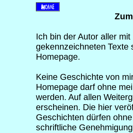
Zum
Ich bin der Autor aller 
gekennzeichneten Texte 
Homepage.
Keine Geschichte von mir 
Homepage darf ohne mein
werden. Auf allen Weiter
erscheinen. Die hier verö
Geschichten dürfen ohne
schriftliche Genehmigung