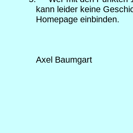
kann leider keine Geschi
Homepage einbinden.
Axel Baumgart