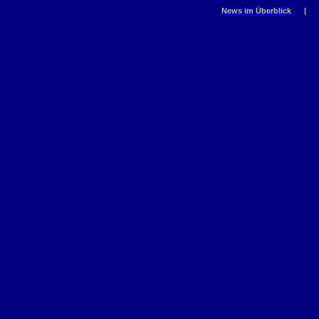
News im Überblick
|