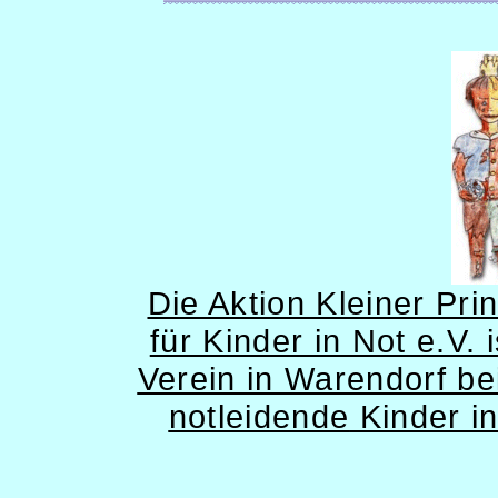
Die Aktion Kleiner Prin
für Kinder in Not e.V. 
Verein in Warendorf be
notleidende
Kinder in