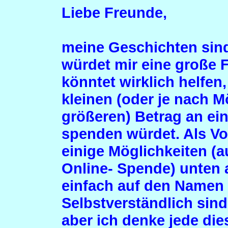
Liebe Freunde,
meine Geschichten sind
würdet mir eine große
könntet wirklich helfen
kleinen (oder je nach M
größeren) Betrag an ein
spenden würdet. Als Vo
einige Möglichkeiten (a
Online- Spende) unten a
einfach auf den Namen 
Selbstverständlich sind
aber ich denke jede die