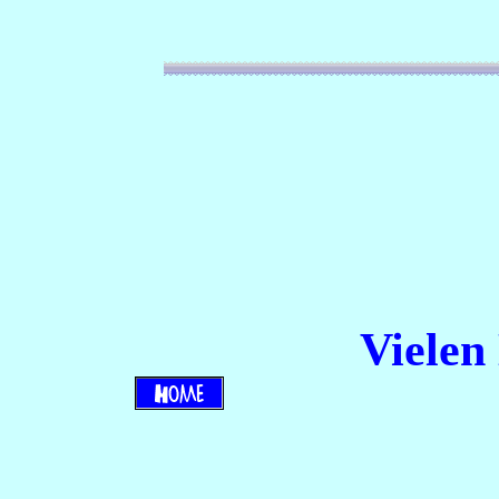
Vielen