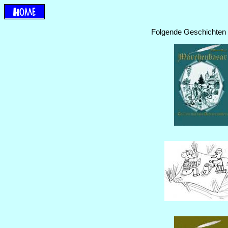
Folgende Geschichten w